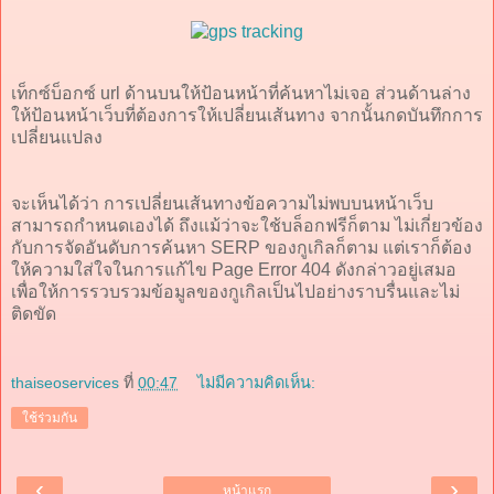
เท็กซ์บ็อกซ์ url ด้านบนให้ป้อนหน้าที่ค้นหาไม่เจอ ส่วนด้านล่าง
ให้ป้อนหน้าเว็บที่ต้องการให้เปลี่ยนเส้นทาง จากนั้นกดบันทึกการ
เปลี่ยนแปลง
จะเห็นได้ว่า การเปลี่ยนเส้นทางข้อความไม่พบบนหน้าเว็บ
สามารถกำหนดเองได้ ถึงแม้ว่าจะใช้บล็อกฟรีก็ตาม ไม่เกี่ยวข้อง
กับการจัดอันดับการค้นหา SERP ของกูเกิลก็ตาม แต่เราก็ต้อง
ให้ความใส่ใจในการแก้ไข Page Error 404 ดังกล่าวอยู่เสมอ
เพื่อให้การรวบรวมข้อมูลของกูเกิลเป็นไปอย่างราบรื่นและไม่
ติดขัด
thaiseoservices
ที่
00:47
ไม่มีความคิดเห็น:
ใช้ร่วมกัน
‹
›
หน้าแรก