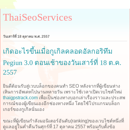
ThaiSeoServices
วันเสาร์ที่ 18 ตุลาคม พ.ศ. 2557
เกิดอะไรขึ้นเมื่อกูเกิลคลอดอัลกอริทึม
Pegiun 3.0 ตอนเช้าของวันเสาร์ที่ 18 ต.ค.
2557
ยินดีต้อนรับสู่เวบบล็อกของคนทำ SEO หลังจากที่ผู้เขียนห่าง
เหินการอัพเดทไปนานหลายวัน เพราะใช้เวลาเปิดเวบไซต์ใหม่
thaigpstrack.com
เพื่อเป็นช่องทางบอกเล่าเรื่องราวและประสพ
การณ์ของผู้เขียนเองอีกช่องทางหนึ่ง โดยใช้โปรแกรมบล็อก
เกอร์ของกูเกิลนั่นเอง
ขณะที่ผู้เขียนกำลังมอนิเตอร์อันดับ(ranking)ของเวบไซต์หนึ่งที่
ดูแลอยู่ในค่ำคืนวันศุกร์ที่ 17 ตุลาคม 2557 พร้อมกับตั้งข้อ